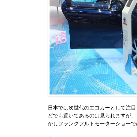
日本では次世代のエコカーとして注目さ
どでも置いてあるのは見られますが、
かしフランクフルトモーターショーで