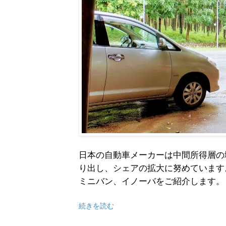
日本の自動車メーカーは中間所得層の
り出し、シェアの拡大に努めています。
ミニバン、イノーバをご紹介します。
続きを読む