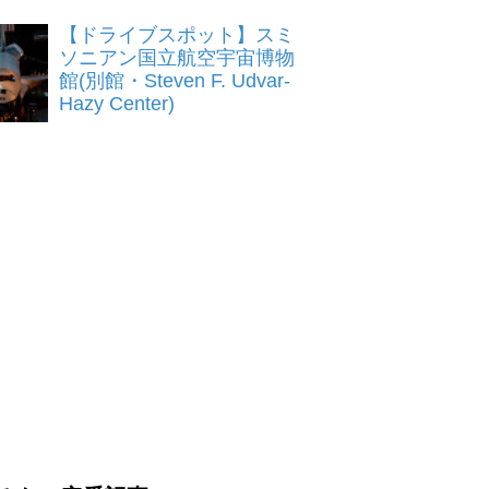
【ドライブスポット】スミ
ソニアン国立航空宇宙博物
館(別館・Steven F. Udvar-
Hazy Center)