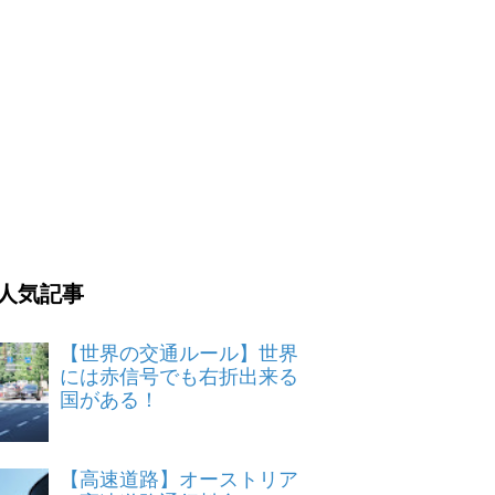
人気記事
【世界の交通ルール】世界
には赤信号でも右折出来る
国がある！
【高速道路】オーストリア