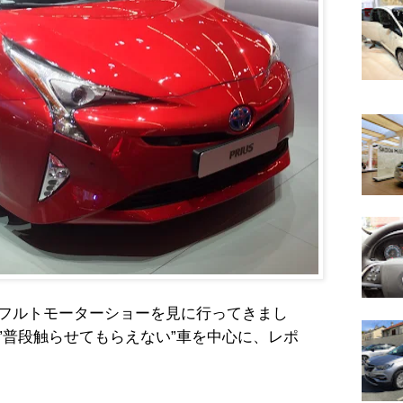
フルトモーターショーを見に行ってきまし
”普段触らせてもらえない”車を中心に、レポ