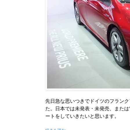
先日急な思いつきでドイツのフランク
た。日本では未発表・未発売、または
ートをしていきたいと思います。