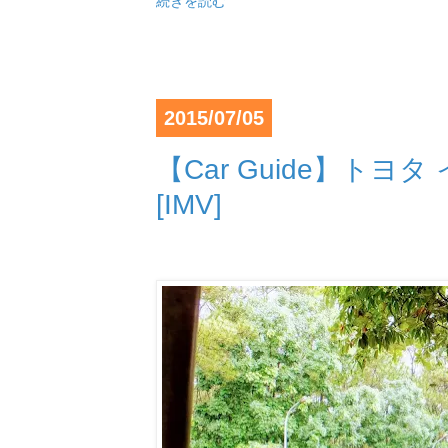
続きを読む
2015/07/05
【Car Guide】トヨタ 
[IMV]