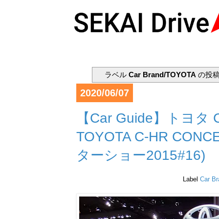
ラベル
Car Brand/TOYOTA
の投稿
2020/06/07
【Car Guide】トヨタ
TOYOTA C-HR CONCEP
ターショー2015#16)
Label
Car B