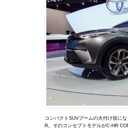
コンパクトSUVブームの火付け役にな
R。そのコンセプトモデルがC-HR CO