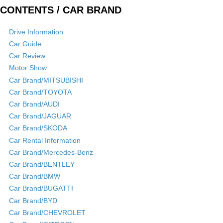
CONTENTS / CAR BRAND
Drive Information
Car Guide
Car Review
Motor Show
Car Brand/MITSUBISHI
Car Brand/TOYOTA
Car Brand/AUDI
Car Brand/JAGUAR
Car Brand/SKODA
Car Rental Information
Car Brand/Mercedes-Benz
Car Brand/BENTLEY
Car Brand/BMW
Car Brand/BUGATTI
Car Brand/BYD
Car Brand/CHEVROLET