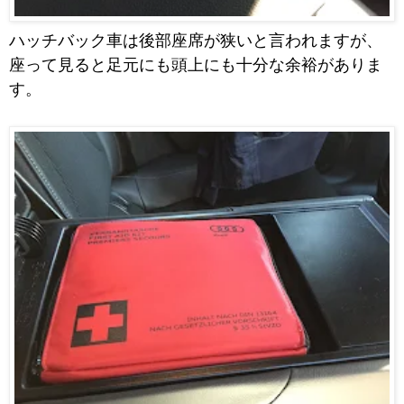
ハッチバック車は後部座席が狭いと言われますが、
座って見ると足元にも頭上にも十分な余裕がありま
す。