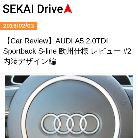
2016/02/03
【Car Review】AUDI A5 2.0TDI
Sportback S-line 欧州仕様 レビュー #2
内装デザイン編