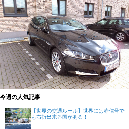
今週の人気記事
【世界の交通ルール】世界には赤信号で
も右折出来る国がある！