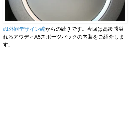
#1外観デザイン編
からの続きです。今回は高級感溢
れるアウディA5スポーツバックの内装をご紹介しま
す。