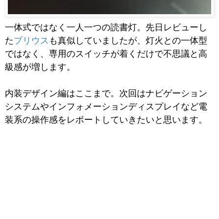
一体式ではなく一人一つの読書灯。先日レビューし
た
プリウス
も真似していましたが、灯火との一体型
ではなく、専用のスイッチが着くだけで不思議と高
級感が増します。
内装デザイン編はここまで。次回はナビゲーション
システムやインフォメーションディスプレイなど電
装系の操作感をレポートしていきたいと思います。