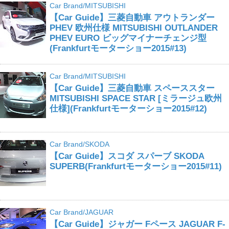
Car Brand/MITSUBISHI
【Car Guide】三菱自動車 アウトランダー
PHEV 欧州仕様 MITSUBISHI OUTLANDER
PHEV EURO ビッグマイナーチェンジ型
(Frankfurtモーターショー2015#13)
Car Brand/MITSUBISHI
【Car Guide】三菱自動車 スペーススター
MITSUBISHI SPACE STAR [ミラージュ欧州
仕様](Frankfurtモーターショー2015#12)
Car Brand/SKODA
【Car Guide】スコダ スパーブ SKODA
SUPERB(Frankfurtモーターショー2015#11)
Car Brand/JAGUAR
【Car Guide】ジャガー Fペース JAGUAR F-