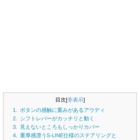
目次
[
非表示
]
1.
ボタンの感触に重みがあるアウディ
2.
シフトレバーがカッチリと動く
3.
見えないところもしっかりカバー
4.
重厚感漂うS-LINE仕様のステアリングと