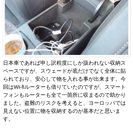
日本車であれば申し訳程度にしか扱われない収納ス
ペースですが、スウェードが底だけでなく全体に貼
られており、安心して物を入れる事が出来ます。今
回はWi-fiルーターも借りていたのですが、スマート
フォンもルーターも全て一箇所に収まるので助かり
ました。盗難のリスクを考えると、ヨーロッパでは
見えない位置に物を収納するのが基本だと思いま
す。