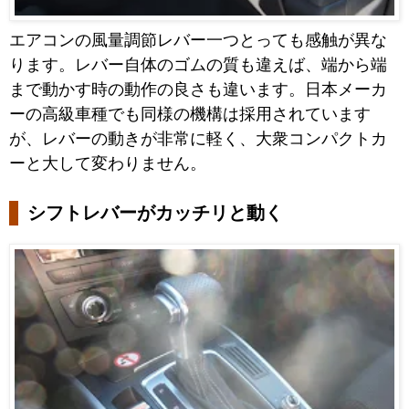
エアコンの風量調節レバー一つとっても感触が異な
ります。レバー自体のゴムの質も違えば、端から端
まで動かす時の動作の良さも違います。日本メーカ
ーの高級車種でも同様の機構は採用されています
が、レバーの動きが非常に軽く、大衆コンパクトカ
ーと大して変わりません。
シフトレバーがカッチリと動く