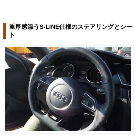
重厚感漂うS-LINE仕様のステアリングとシー
ト