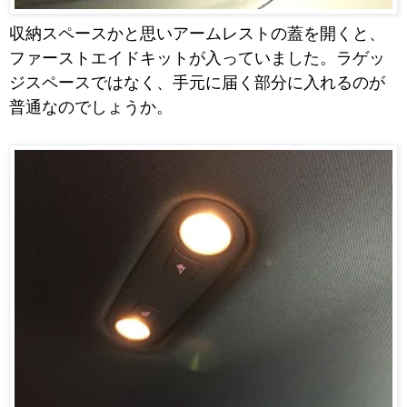
収納スペースかと思いアームレストの蓋を開くと、
ファーストエイドキットが入っていました。ラゲッ
ジスペースではなく、手元に届く部分に入れるのが
普通なのでしょうか。