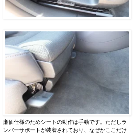
廉価仕様のためシートの動作は手動です。ただしラ
ンバーサポートが装着されており、なぜかここだけ