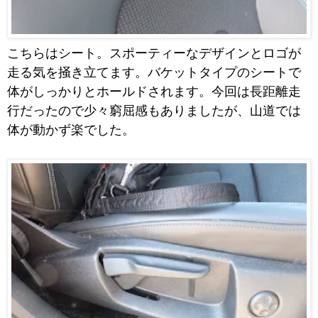
こちらはシート。スポーティーなデザインとロゴが
走る気を掻き立てます。バケットタイプのシートで
体がしっかりとホールドされます。今回は長距離走
行だったので少々窮屈感もありましたが、山道では
体が動かず楽でした。