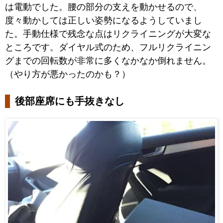
は電動でした。腰の部分の支えを動かせるので、
度々動かしては正しい姿勢になるようしていまし
た。手動仕様で残念な点はリクライニングが大変な
ところです。ダイヤル式のため、フルリクライニン
グまでの回転数が非常に多くなかなか倒れません。
（やり方が悪かったのかも？）
後部座席にも手抜きなし