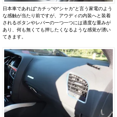
日本車であれば”カチッ”や”シャカ”と言う家電のよう
な感触が当たり前ですが、アウディの内装へと装着
されるボタンやレバーの一つ一つには適度な重みが
あり、何も無くても押したくなるような感覚が湧い
てきます。